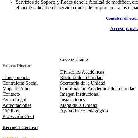
Servicios de Soporte y Redes tiene la facultad de modificar, cr
eficiente calidad en el servicio que se le proporciona a los usuar
Consultar directo
Acceso para 
Sobre la UAM-A
Enlaces Directos
Divisiones Académcas
Transparencia
Rectoría de la Unidad
Contraloría Social
Secretaría de la Unidad
Mapa de Sitio
Coordinación Académica de la Unidad
Contacto
Imagen Institucional
Aviso Legal
Instalaciones
Acreditaciones
Mapa de la Unidad
Créditos
Apoyo Psicopedagógico
Protección Civil
Rectoría General