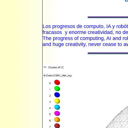
Los progresos de computo, IA y robó
fracasos y enorme creatividad, no de
The progress of computing, AI and rob
and huge creativity, never cease to 