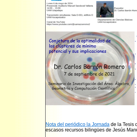
Nota del periódico la Jornada
de la Tesis 
escasos recursos bilingües de Jesús Man